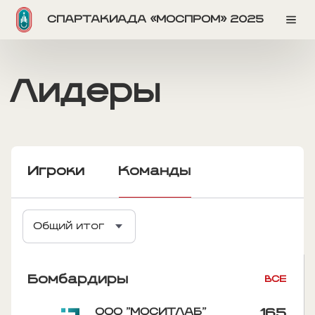
СПАРТАКИАДА «МОСПРОМ» 2025
Лидеры
Игроки
Команды
Общий итог
Бомбардиры
ВСЕ
ООО "МОСИТЛАБ"
165