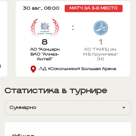
30 авг.,
08:00
МАТЧ ЗА 3-Е МЕСТО
:
8
1
АО "Концерн
АО "ГКНПЦ им.
ВКО "Алмаз-
М.В.Хруничева"
Антей"
(М)
й
ЛД «Сокольники» Большая Арена
Статистика в турнире
Суммарно